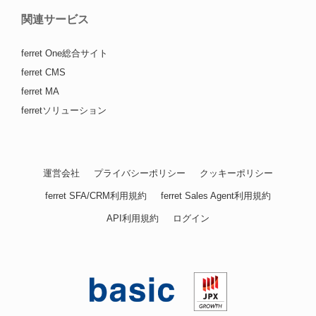
関連サービス
ferret One総合サイト
ferret CMS
ferret MA
ferretソリューション
運営会社
プライバシーポリシー
クッキーポリシー
ferret SFA/CRM利用規約
ferret Sales Agent利用規約
API利用規約
ログイン