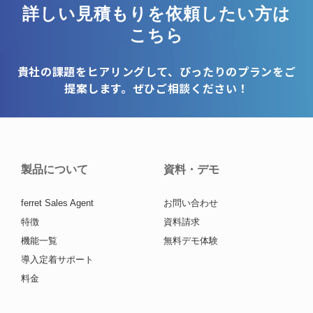
詳しい見積もりを依頼したい方は
こちら
貴社の課題をヒアリングして、ぴったりのプランをご
提案します。ぜひご相談ください！
製品について
資料・デモ
ferret Sales Agent
お問い合わせ
特徴
資料請求
機能一覧
無料デモ体験
導入定着サポート
料金