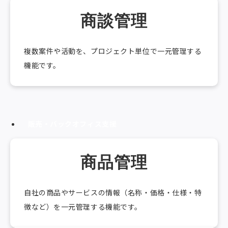
商談管理
複数案件や活動を、プロジェクト単位で一元管理する
機能です。
販売・バックオフィス支援
商品管理
自社の商品やサービスの情報（名称・価格・仕様・特
徴など）を一元管理する機能です。