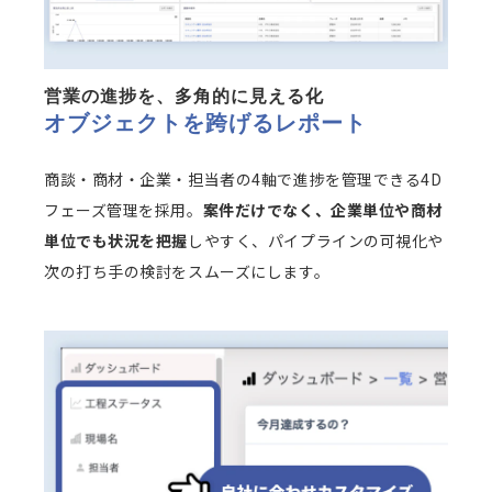
営業の進捗を、多角的に見える化
オブジェクトを跨げるレポート
商談・商材・企業・担当者の4軸で進捗を管理できる4D
フェーズ管理を採用。
案件だけでなく、企業単位や商材
単位でも状況を把握
しやすく、パイプラインの可視化や
次の打ち手の検討をスムーズにします。