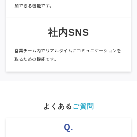
加できる機能です。
社内SNS
営業チーム内でリアルタイムにコミュニケーションを
取るための機能です。
よくある
ご質問
Q.