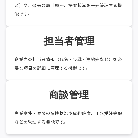
ど）や、過去の取引履歴、提案状況を一元管理する機
能です。
担当者管理
企業内の担当者情報（氏名・役職・連絡先など）を必
要な項目を詳細に管理する機能です。
商談管理
営業案件・商談の進捗状況や成約確度、予想受注金額
などを管理する機能です。