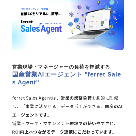
営業現場・マネージャーの負荷を軽減する
国産営業AIエージェント "ferret Sale
s Agent"
ferret Sales Agentは、
営業の業務負荷
を劇的に削減
し、「事業に活かせる」データ活用ができる、
国産のAI
エージェントです。
営業・マーケ・マネジメント
現場での使いやすさと、
ROI向上へつながるデータ連携にこだわっています。