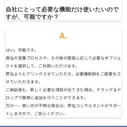
自社にとって必要な機能だけ使いたいので
すが、可能ですか？
A.
はい。可能です。
貴社の営業プロセスや、その後の管理に応じて必要なオブジェ
クトを選択して、ご利用いただけます。
弊社よりヒアリングさせていただき、必要機能群をご提案をさ
せていただきます。
ご納品後も、新しく必要な項目が出てきた場合、ドラッグ＆ド
ロップで簡単に追加を行うことができます。
万が一、使い方が不明な場合は、弊社コンサルタントがサポー
トしますので、ご安心ください。