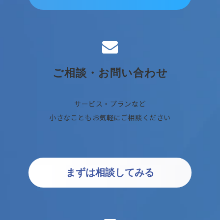
ご相談・お問い合わせ
サービス・プランなど
小さなこともお気軽にご相談ください
まずは相談してみる