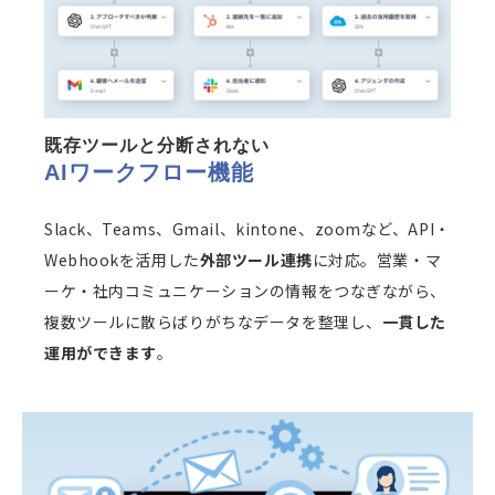
既存ツールと分断されない
AIワークフロー機能
Slack、Teams、Gmail、kintone、zoomなど、API・
Webhookを活用した
外部ツール連携
に対応。営業・マ
ーケ・社内コミュニケーションの情報をつなぎながら、
複数ツールに散らばりがちなデータを整理し、
一貫した
運用ができます
。