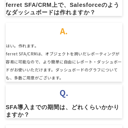
ferret SFA/CRM上で、Salesforceのよう
なダッシュボードは作れますか？
A.
はい。作れます。
ferret SFA/CRMは、オブジェクトを跨いだレポーティングが
容易に可能なので、より簡単に自由にレポート・ダッシュボー
ドがお使いいただけます。ダッシュボードのグラフについて
も、多数ご用意がございます。
Q.
SFA導入までの期間は、どれくらいかかり
ますか？