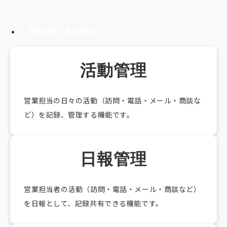
営業活動・進捗管理
活動管理
営業担当の日々の活動（訪問・電話・メール・商談な
ど）を記録、管理する機能です。
日報管理
営業担当者の活動（訪問・電話・メール・商談など）
を日報として、記録共有できる機能です。