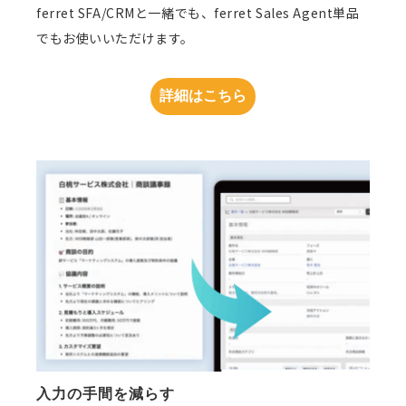
ferret SFA/CRMと一緒でも、ferret Sales Agent単品
でもお使いいただけます。
詳細はこちら
入力の手間を減らす