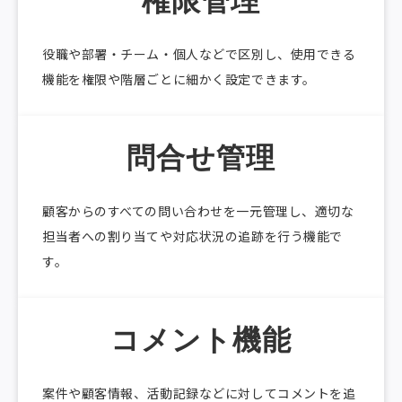
権限管理
役職や部署・チーム・個人などで区別し、使用できる
機能を権限や階層ごとに細かく設定できます。
問合せ管理
顧客からのすべての問い合わせを一元管理し、適切な
担当者への割り当てや対応状況の追跡を行う機能で
す。
コメント機能
案件や顧客情報、活動記録などに対してコメントを追