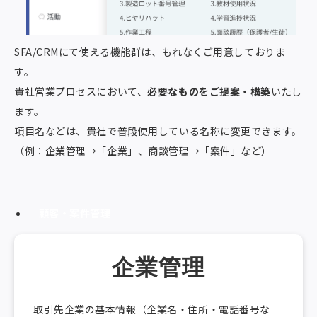
SFA/CRMにて使える機能群は、もれなくご用意しておりま
す。
貴社営業プロセスにおいて、
必要なものをご提案・構築
いたし
ます。
項目名などは、貴社で普段使用している名称に変更できます。
（例：企業管理→「企業」、商談管理→「案件」など）
顧客・案件管理
企業管理
取引先企業の基本情報（企業名・住所・電話番号な