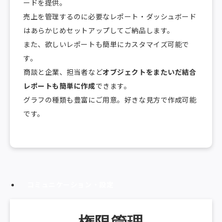
ードを提供。
売上を管理するのに必要なレポート・ダッシュボード
はあらかじめセットアップしてご納品します。
また、欲しいレポートも簡単にカスタマイズ可能で
す。
商談と企業、担当者など
オブジェクトをまたいだ結合
レポートも簡単に作成
できます。
グラフの種類も豊富にご用意。好きな見方で作成可能
です。
コミュニケーション・設定