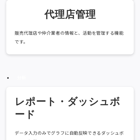
代理店管理
販売代理店や仲介業者の情報と、活動を管理する機能
です。
分析
レポート・ダッシュボ
ード
データ入力のみでグラフに自動反映できるダッシュボ