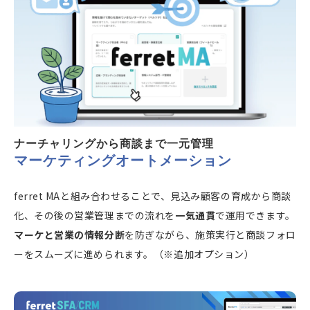
ナーチャリングから商談まで一元管理
マーケティングオートメーション
ferret MAと組み合わせることで、見込み顧客の育成から商談
化、その後の営業管理までの流れを
一気通貫
で運用できます。
マーケと営業の情報分断
を防ぎながら、施策実行と商談フォロ
ーをスムーズに進められます。（※追加オプション）