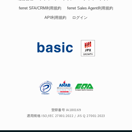
ferret SFA/CRM利用規約
ferret Sales Agent利用規約
API利用規約
ログイン
登録番号 IA180169
適用規格 ISO/IEC 27001:2022 / JIS Q 27001:2023