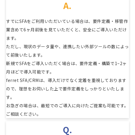
A.
すでにSFAをご利用いただいている場合は、要件定義・移管作
業含めて6ヶ月前後を見ていただくと、安全にご導入いただけ
ます。
ただし、現状のデータ量や、連携したい外部ツールの数によっ
て前後いたします。
新規でSFAをご導入いただく場合は、要件定義・構築で1~2ヶ
月ほどで導入可能です。
ferret SFA/CRMは、導入だけでなく定着を重視しております
ので、理想をお伺いした上で要件定義をしっかりといたしま
す。
お急ぎの場合は、最短でのご導入に向けたご提案も可能です。
ご相談ください。
Q.