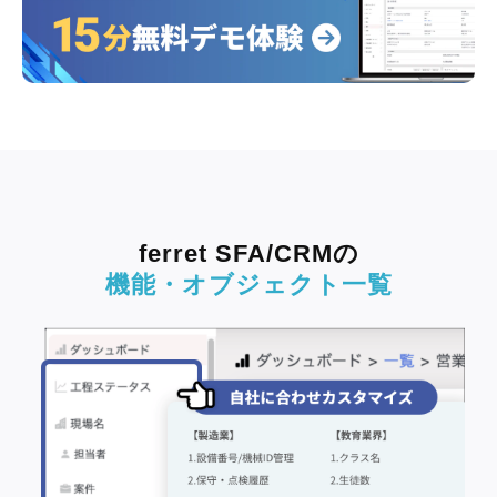
ferret SFA/CRMの
機能・オブジェクト一覧