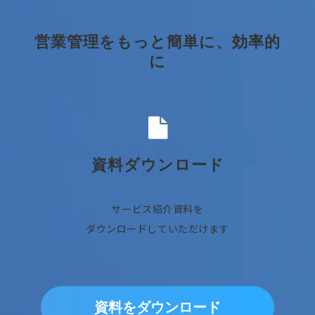
営業管理をもっと簡単に、効率的
に
資料ダウンロード
サービス紹介資料を
ダウンロードしていただけます
資料をダウンロード