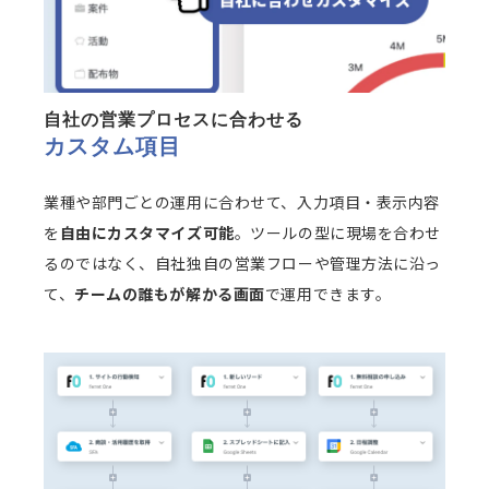
自社の営業プロセスに合わせる
カスタム項目
業種や部門ごとの運用に合わせて、入力項目・表示内容
を
自由にカスタマイズ可能
。ツールの型に現場を合わせ
るのではなく、自社独自の営業フローや管理方法に沿っ
て、
チームの誰もが解かる画面
で運用できます。