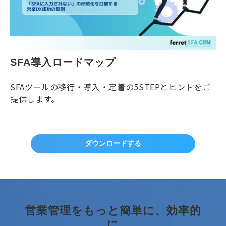
SFA導入ロードマップ
SFAツールの移行・導入・定着の5STEPとヒントをご
提供します。
ダウンロードする
営業管理をもっと簡単に、効率的
に