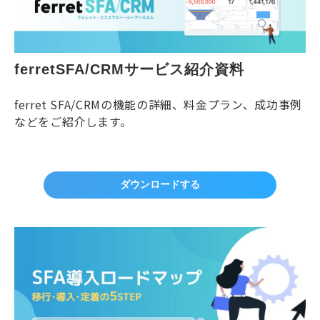
ferretSFA/CRMサービス紹介資料
ferret SFA/CRMの機能の詳細、料金プラン、成功事例
などをご紹介します。
ダウンロードする