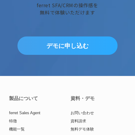
ferret SFA/CRMの操作感を
無料で体験いただけます
デモに申し込む
製品について
資料・デモ
ferret Sales Agent
お問い合わせ
特徴
資料請求
機能一覧
無料デモ体験