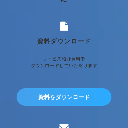
資料ダウンロード
サービス紹介資料を
ダウンロードしていただけます
資料をダウンロード