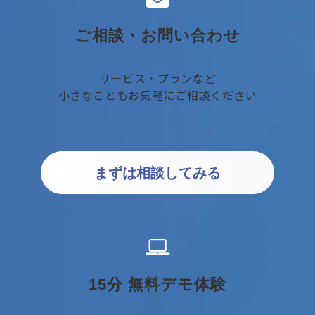
ご相談・お問い合わせ
サービス・プランなど
小さなこともお気軽にご相談ください
まずは相談してみる
15分 無料デモ体験