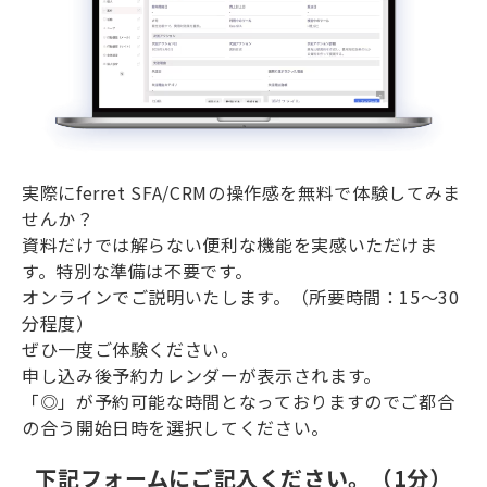
実際にferret SFA/CRMの操作感を無料で体験してみま
せんか？
資料だけでは解らない便利な機能を実感いただけま
す。特別な準備は不要です。
オンラインでご説明いたします。（所要時間：15〜30
分程度）
ぜひ一度ご体験ください。
申し込み後予約カレンダーが表示されます。
「◎」が予約可能な時間となっておりますのでご都合
の合う開始日時を選択してください。
下記フォームにご記入ください。（1分）