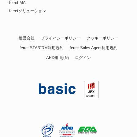
ferret MA
ferretソリューション
運営会社
プライバシーポリシー
クッキーポリシー
ferret SFA/CRM利用規約
ferret Sales Agent利用規約
API利用規約
ログイン