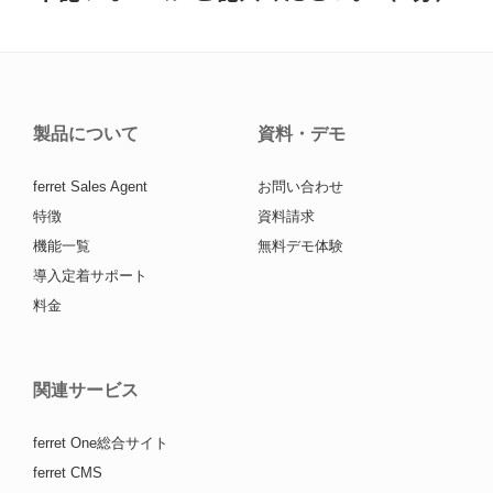
製品について
資料・デモ
ferret Sales Agent
お問い合わせ
特徴
資料請求
機能一覧
無料デモ体験
導入定着サポート
料金
関連サービス
ferret One総合サイト
ferret CMS