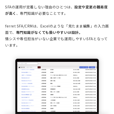
SFAの運用が定着しない理由のひとつは、
設定や変更の難易度
が高く
、専門知識が必要なことです。
ferret SFA/CRMは、Excelのような「見たまま編集」の入力画
面で、
専門知識がなくても扱いやすいUI設計。
情シスや専任担当がいない企業でも運用しやすいSFAとなって
います。