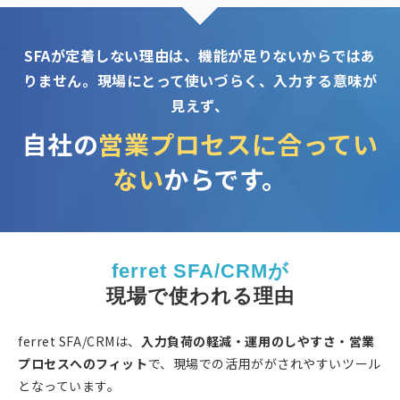
SFAが定着しない理由は、機能が足りないからではあ
りません。現場にとって使いづらく、入力する意味が
見えず、
自社の
営業プロセスに合ってい
ない
からです。
ferret SFA/CRMが
現場で使われる理由
ferret SFA/CRMは、
入力負荷の軽減・運用のしやすさ・営業
プロセスへのフィット
で、現場での活用ががされやすいツール
となっています。