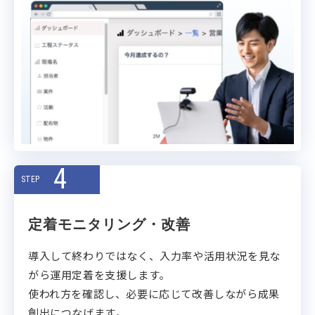
4
STEP
定着モニタリング・改善
導入して終わりではなく、入力率や活用状況を見な
がら運用定着を支援します。
使われ方を確認し、必要に応じて改善しながら成果
創出につなげます。