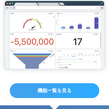
機能一覧を見る