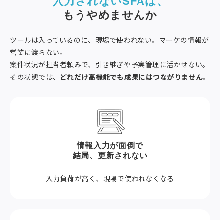
入力されないSFAは、
もうやめませんか
ツールは入っているのに、現場で使われない。マーケの情報が
営業に渡らない。
案件状況が担当者頼みで、引き継ぎや予実管理に活かせない。
その状態では、
どれだけ高機能でも成果にはつながりません
。
情報入力が面倒で
結局、更新されない
入力負荷が高く、現場で使われなくなる