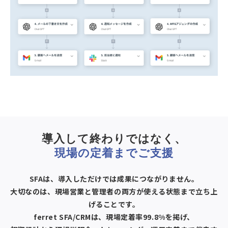
導入して終わりではなく、
現場の定着までご支援
SFAは、導入しただけでは成果につながりません。
大切なのは、現場営業と管理者の両方が使える状態まで立ち上
げることです。
ferret SFA/CRMは、現場定着率99.8%を掲げ、