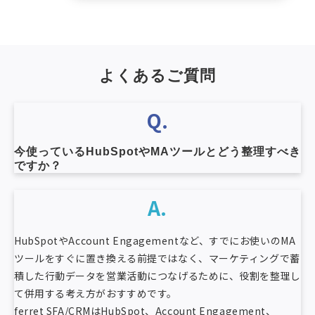
よくあるご質問
Q.
今使っているHubSpotやMAツールとどう整理すべき
ですか？
A.
HubSpotやAccount Engagementなど、すでにお使いのMA
ツールをすぐに置き換える前提ではなく、マーケティングで蓄
積した行動データを営業活動につなげるために、役割を整理し
て併用する考え方がおすすめです。
ferret SFA/CRMはHubSpot、Account Engagement、