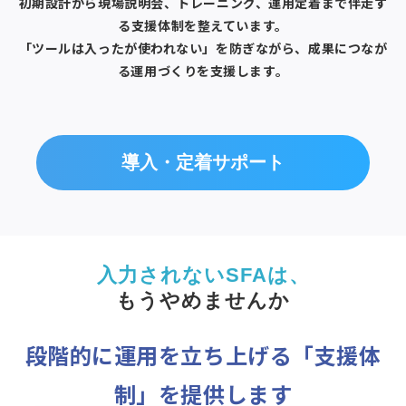
初期設計から現場説明会、トレーニング、運用定着まで伴走す
る支援体制を整えています。
「ツールは入ったが使われない」を防ぎながら、成果につなが
る運用づくりを支援します。
導入・定着サポート
入力されないSFAは、
もうやめませんか
段階的に運用を立ち上げる「支援体
制」を提供します