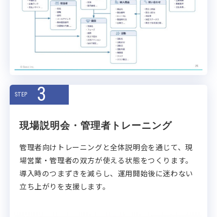
3
STEP
現場説明会・管理者トレーニング
管理者向けトレーニングと全体説明会を通じて、現
場営業・管理者の双方が使える状態をつくります。
導入時のつまずきを減らし、運用開始後に迷わない
立ち上がりを支援します。