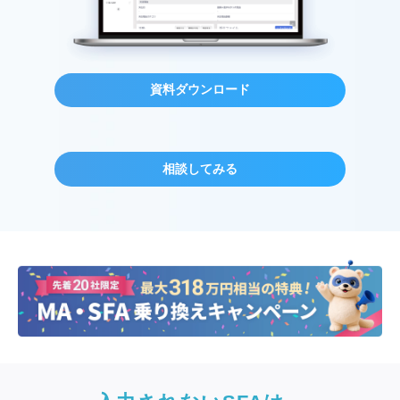
資料ダウンロード
相談してみる