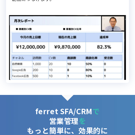
ferret SFA/CRM
で
営業管理
を
もっと簡単に、効果的に