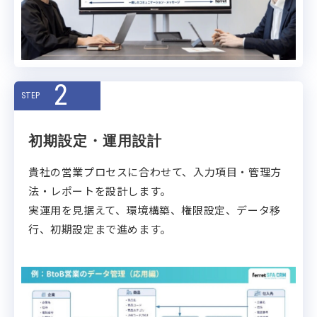
2
STEP
初期設定・運用設計
貴社の営業プロセスに合わせて、入力項目・管理方
法・レポートを設計します。
実運用を見据えて、環境構築、権限設定、データ移
行、初期設定まで進めます。