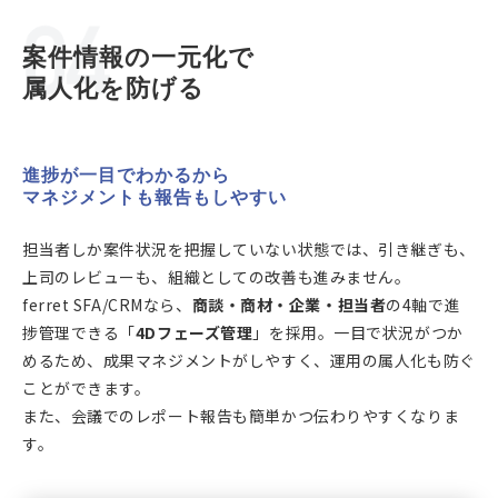
案件情報の一元化で
属人化を防げる
進捗が一目でわかるから
マネジメントも報告もしやすい
担当者しか案件状況を把握していない状態では、引き継ぎも、
上司のレビューも、組織としての改善も進みません。
ferret SFA/CRMなら、
商談・商材・企業・担当者
の4軸で進
捗管理できる「
4Dフェーズ管理
」を採用。一目で状況がつか
めるため、成果マネジメントがしやすく、運用の属人化も防ぐ
ことができます。
また、会議でのレポート報告も簡単かつ伝わりやすくなりま
す。