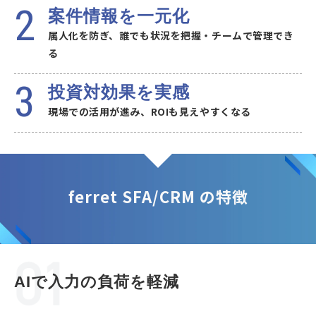
案件情報を一元化
属人化を防ぎ、誰でも状況を把握・チームで管理でき
る
投資対効果を実感
現場での活用が進み、ROIも見えやすくなる
ferret SFA/CRM の特徴
AIで入力の負荷を軽減