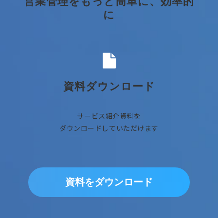
営業管理をもっと簡単に、効率的
に
資料ダウンロード
サービス紹介資料を
ダウンロードしていただけます
資料をダウンロード