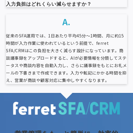
入力負担はどれくらい減らせますか？
A.
従来のSFA運用では、1日あたり平均45分〜1時間、月に約15
時間が入力作業に使われているという前提で、ferret
SFA/CRMはこの負担を大きく減らす設計になっています。商
談議事録をアップロードすると、AIが必要情報を分類してステ
ータスや商談内容を自動入力し、さらに議事録をもとにお礼メ
ールの下書きまで作成できます。入力や転記にかかる時間を抑
え、営業が商談や顧客対応に集中しやすくなります。