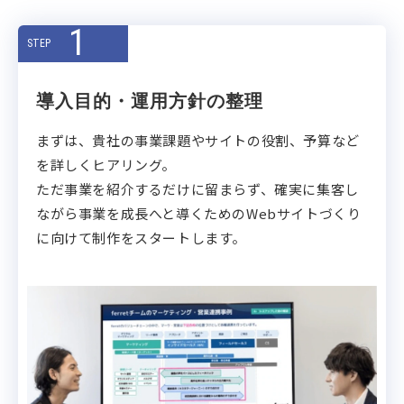
1
STEP
導入目的・運用方針の整理
まずは、貴社の事業課題やサイトの役割、予算など
を詳しくヒアリング。
ただ事業を紹介するだけに留まらず、確実に集客し
ながら事業を成長へと導くためのWebサイトづくり
に向けて制作をスタートします。