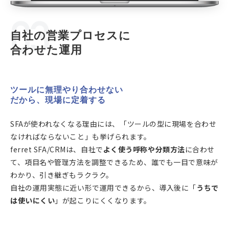
自社の営業プロセスに
合わせた運用
ツールに無理やり合わせない
だから、現場に定着する
SFAが使われなくなる理由には、「ツールの型に現場を合わせ
なければならないこと」も挙げられます。
ferret SFA/CRMは、自社で
よく使う呼称や分類方法
に合わせ
て、項目名や管理方法を調整できるため、誰でも一目で意味が
わかり、引き継ぎもラクラク。
自社の運用実態に近い形で運用できるから、導入後に「
うちで
は使いにくい
」が起こりにくくなります。