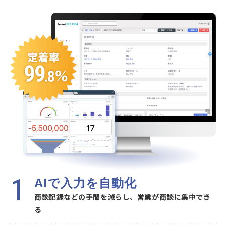
AIで入力を自動化
商談記録などの手間を減らし、営業が商談に集中でき
る