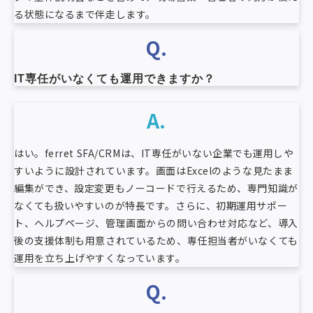
る状態になるまで伴走します。
Q.
IT専任がいなくても運用できますか？
A.
はい。ferret SFA/CRMは、IT専任がいない企業でも運用しや
すいように設計されています。画面はExcelのような見たまま
編集ができ、設定変更もノーコードで行えるため、専門知識が
なくても扱いやすいのが特長です。さらに、初期運用サポー
ト、ヘルプページ、管理画面からの問い合わせ対応など、導入
後の支援体制も用意されているため、専任担当者がいなくても
運用を立ち上げやすくなっています。
Q.