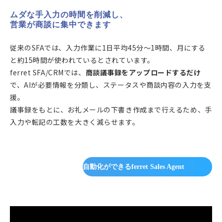
ムダな手入力の時間を削減し、
営業が商談に集中できます
従来のSFAでは、入力作業に1日平均45分〜1時間、月にする
と約15時間が使われているとされています。
ferret SFA/CRMでは、
商談議事録をアップロードするだけ
で、AIが必要情報を分類し、ステータスや商談内容の入力を支
援。
議事録をもとに、お礼メールの下書き作成まで行えるため、手
入力や転記の工数を大きく減らせます。
自動化ができるferret Sales Agent