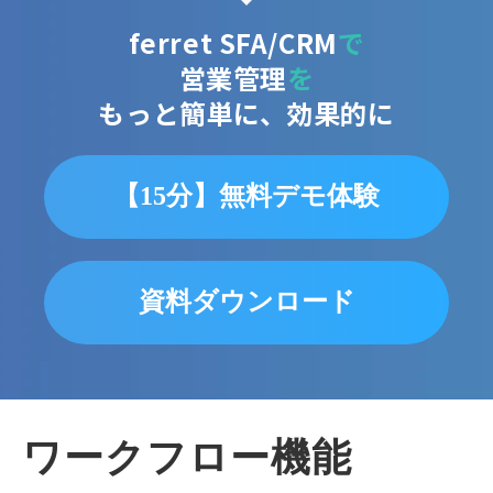
ferret SFA/CRM
で
営業管理
を
もっと簡単に、効果的に
【15分】無料デモ体験
資料ダウンロード
ワークフロー機能