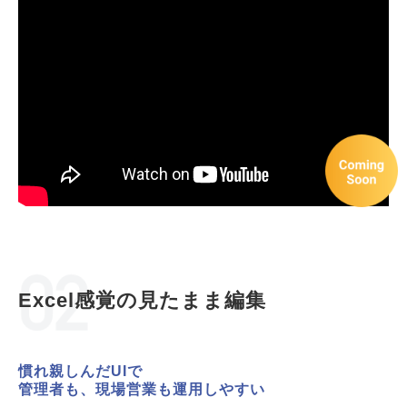
Excel感覚の見たまま編集
慣れ親しんだUIで
管理者も、現場営業も運用しやすい