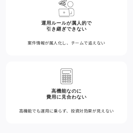
運用ルールが属人的で
引き継ぎできない
案件情報が属人化し、チームで追えない
高機能なのに
費用に見合わない
高機能でも運用に乗らず、投資対効果が見えない